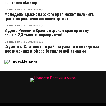
выставке «Белагро»
ОБЩЕСТВО
2 месяца назад
Молодежь Краснодарского края может получить
грант на реализацию своих проектов
ОБЩЕСТВО
2 месяца назад
В День России в Краснодарском крае проведут
свыше 2,3 тысячи мероприятий
ОБЩЕСТВО
2 месяца назад
Студенты Славянского района узнали о передовых
достижениях в сфере беспилотной авиации