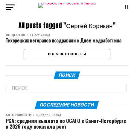
All posts tagged "Сергей Корякин"
ОБЩЕСТВО
11 лет назад
Тихорецких ветеранов поздравили с Днем медработника
БОЛЬШЕ НОВОСТЕЙ
ПОИСК
ПОСЛЕДНИЕ НОВОСТИ
АВТО НОВОСТИ
4 недели назад
РСА: средняя выплата по ОСАГО в Санкт-Петербурге
в 2026 году показала рост