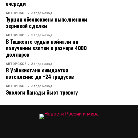
очереди
АВТОРСКОЕ
3 года назад
Турция обеспокоена выполнением
зерновой сделки
АВТОРСКОЕ
3 года назад
В Ташкенте судью поймали на
получении взятки в размере 4000
долларов
АВТОРСКОЕ
3 года назад
В Узбекистане ожидается
потепление до +24 градусов
АВТОРСКОЕ
3 года назад
Экологи Канады бьют тревогу