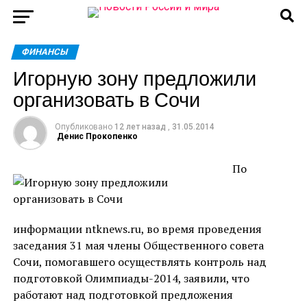
ФИНАНСЫ
Игорную зону предложили
организовать в Сочи
Опубликовано
12 лет назад
,
31.05.2014
Денис Прокопенко
По
информации ntknews.ru, во время проведения
заседания 31 мая члены Общественного совета
Сочи, помогавшего осуществлять контроль над
подготовкой Олимпиады-2014, заявили, что
работают над подготовкой предложения