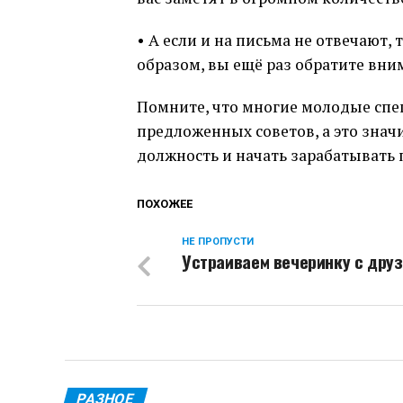
• А если и на письма не отвечают,
образом, вы ещё раз обратите вни
Помните, что многие молодые спе
предложенных советов, а это значи
должность и начать зарабатывать 
ПОХОЖЕЕ
НЕ ПРОПУСТИ
Устраиваем вечеринку с дру
РАЗНОЕ