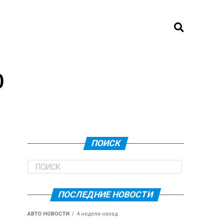
о
ПОИСК
ПОСЛЕДНИЕ НОВОСТИ
АВТО НОВОСТИ
4 недели назад