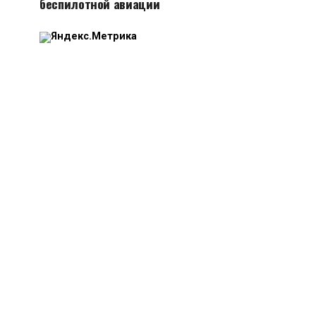
беспилотной авиации