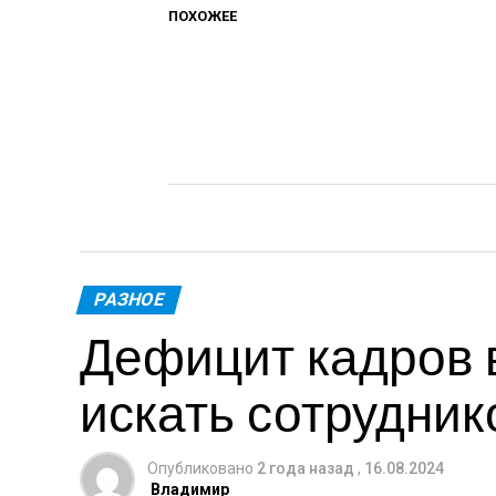
ПОХОЖЕЕ
РАЗНОЕ
Дефицит кадров в
искать сотрудник
Опубликовано
2 года назад
,
16.08.2024
Владимир