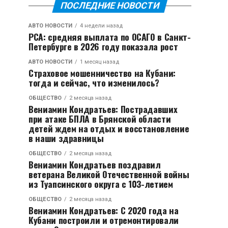
ПОСЛЕДНИЕ НОВОСТИ
АВТО НОВОСТИ
4 недели назад
РСА: средняя выплата по ОСАГО в Санкт-
Петербурге в 2026 году показала рост
АВТО НОВОСТИ
1 месяц назад
Страховое мошенничество на Кубани:
тогда и сейчас, что изменилось?
ОБЩЕСТВО
2 месяца назад
Вениамин Кондратьев: Пострадавших
при атаке БПЛА в Брянской области
детей ждем на отдых и восстановление
в наши здравницы
ОБЩЕСТВО
2 месяца назад
Вениамин Кондратьев поздравил
ветерана Великой Отечественной войны
из Туапсинского округа с 103-летием
ОБЩЕСТВО
2 месяца назад
Вениамин Кондратьев: С 2020 года на
Кубани построили и отремонтировали