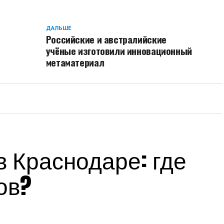
ДАЛЬШЕ
Российские и австралийские
учёные изготовили инновационный
метаматериал
 Краснодаре: где
ов?