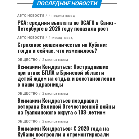
ПОСЛЕДНИЕ НОВОСТИ
АВТО НОВОСТИ
4 недели назад
РСА: средняя выплата по ОСАГО в Санкт-
Петербурге в 2026 году показала рост
АВТО НОВОСТИ
1 месяц назад
Страховое мошенничество на Кубани:
тогда и сейчас, что изменилось?
ОБЩЕСТВО
2 месяца назад
Вениамин Кондратьев: Пострадавших
при атаке БПЛА в Брянской области
детей ждем на отдых и восстановление
в наши здравницы
ОБЩЕСТВО
2 месяца назад
Вениамин Кондратьев поздравил
ветерана Великой Отечественной войны
из Туапсинского округа с 103-летием
ОБЩЕСТВО
2 месяца назад
Вениамин Кондратьев: С 2020 года на
Кубани построили и отремонтировали