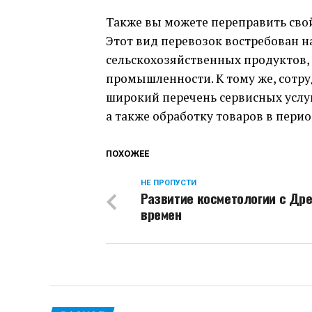
Также вы можете переправить сво
Этот вид перевозок востребован 
сельскохозяйственных продуктов
промышленности. К тому же, сотр
широкий перечень сервисных услуг
а также обработку товаров в пери
ПОХОЖЕЕ
НЕ ПРОПУСТИ
Развитие косметологии с Др
времен