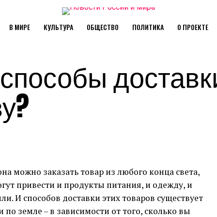
В МИРЕ
КУЛЬТУРА
ОБЩЕСТВО
ПОЛИТИКА
О ПРОЕКТЕ
 способы доставк
ву?
а можно заказать товар из любого конца света,
гут привести и продукты питания, и одежду, и
ли. И способов доставки этих товаров существует
и по земле – в зависимости от того, сколько вы