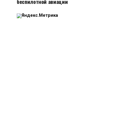
беспилотной авиации