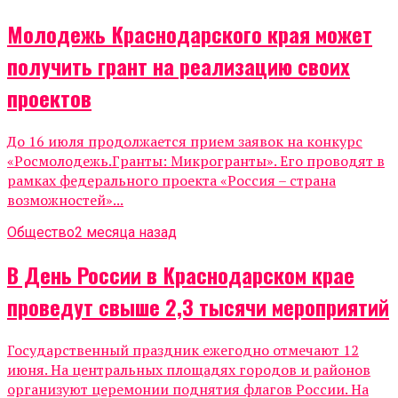
Молодежь Краснодарского края может
получить грант на реализацию своих
проектов
До 16 июля продолжается прием заявок на конкурс
«Росмолодежь.Гранты: Микрогранты». Его проводят в
рамках федерального проекта «Россия – страна
возможностей»...
Общество
2 месяца назад
В День России в Краснодарском крае
проведут свыше 2,3 тысячи мероприятий
Государственный праздник ежегодно отмечают 12
июня. На центральных площадях городов и районов
организуют церемонии поднятия флагов России. На