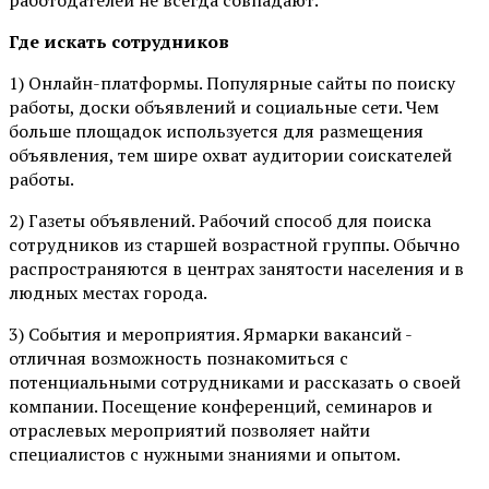
Где искать сотрудников
1) Онлайн-платформы. Популярные сайты по поиску
работы, доски объявлений и социальные сети. Чем
больше площадок используется для размещения
объявления, тем шире охват аудитории соискателей
работы.
2)
Газеты объявлений. Рабочий способ для поиска
сотрудников из старшей возрастной группы. Обычно
распространяются в центрах занятости населения и в
людных местах города.
3) События и мероприятия. Ярмарки вакансий -
отличная возможность познакомиться с
потенциальными сотрудниками и рассказать о своей
компании. Посещение конференций, семинаров и
отраслевых мероприятий позволяет найти
специалистов с нужными знаниями и опытом.