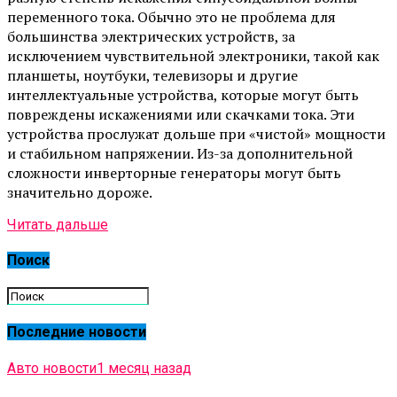
переменного тока. Обычно это не проблема для
большинства электрических устройств, за
исключением чувствительной электроники, такой как
планшеты, ноутбуки, телевизоры и другие
интеллектуальные устройства, которые могут быть
повреждены искажениями или скачками тока. Эти
устройства прослужат дольше при «чистой» мощности
и стабильном напряжении. Из-за дополнительной
сложности инверторные генераторы могут быть
значительно дороже.
Читать дальше
Поиск
Последние новости
Авто новости
1 месяц назад