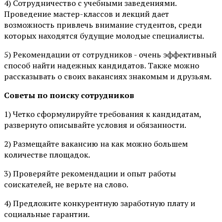
4) Сотрудничество с учебными заведениями.
Проведение мастер-классов и лекций дает
возможность привлечь внимание студентов, среди
которых находятся будущие молодые специалисты.
5) Рекомендации от сотрудников - очень эффективный
способ найти надежных кандидатов. Также можно
рассказывать о своих вакансиях знакомым и друзьям.
Советы по поиску сотрудников
1) Четко сформулируйте требования к кандидатам,
развернуто описывайте условия и обязанности.
2) Размещайте вакансию на как можно большем
количестве площадок.
3) Проверяйте рекомендации и опыт работы
соискателей, не верьте на слово.
4) Предложите конкурентную заработную плату и
социальные гарантии.