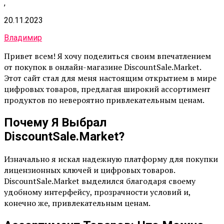
,
20.11.2023
Владимир
Привет всем! Я хочу поделиться своим впечатлением
от покупок в онлайн-магазине DiscountSale.Market.
Этот сайт стал для меня настоящим открытием в мире
цифровых товаров, предлагая широкий ассортимент
продуктов по невероятно привлекательным ценам.
Почему Я Выбрал
DiscountSale.Market?
Изначально я искал надежную платформу для покупки
лицензионных ключей и цифровых товаров.
DiscountSale.Market выделился благодаря своему
удобному интерфейсу, прозрачности условий и,
конечно же, привлекательным ценам.