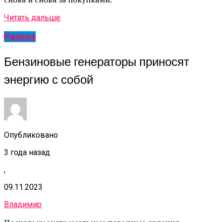
Читать дальше
Разное
Бензиновые генераторы приносят
энергию с собой
Опубликовано
3 года назад
,
09.11.2023
Владимир