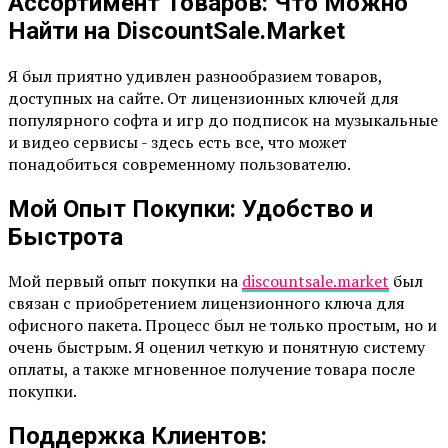
Ассортимент Товаров: Что Можно
Найти на DiscountSale.Market
Я был приятно удивлен разнообразием товаров,
доступных на сайте. От лицензионных ключей для
популярного софта и игр до подписок на музыкальные
и видео сервисы - здесь есть все, что может
понадобиться современному пользователю.
Мой Опыт Покупки: Удобство и
Быстрота
Мой первый опыт покупки на
discountsale.market
был
связан с приобретением лицензионного ключа для
офисного пакета. Процесс был не только простым, но и
очень быстрым. Я оценил четкую и понятную систему
оплаты, а также мгновенное получение товара после
покупки.
Поддержка Клиентов: