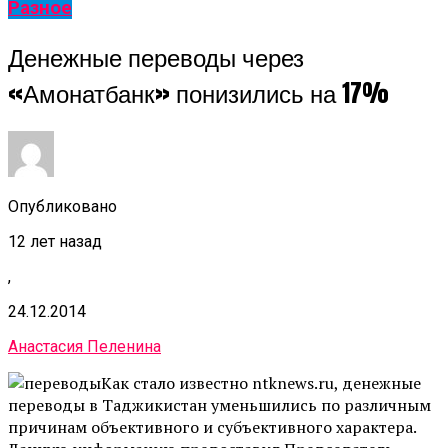
Разное
Денежные переводы через
«Амонатбанк» понизились на 17%
Опубликовано
12 лет назад
,
24.12.2014
Анастасия Пеленина
Как стало известно ntknews.ru, денежные
переводы в Таджикистан уменьшились по различным
причинам объективного и субъективного характера.