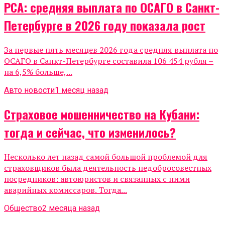
РСА: средняя выплата по ОСАГО в Санкт-
Петербурге в 2026 году показала рост
За первые пять месяцев 2026 года средняя выплата по
ОСАГО в Санкт-Петербурге составила 106 454 рубля –
на 6,5% больше,...
Авто новости
1 месяц назад
Страховое мошенничество на Кубани:
тогда и сейчас, что изменилось?
Несколько лет назад самой большой проблемой для
страховщиков была деятельность недобросовестных
посредников: автоюристов и связанных с ними
аварийных комиссаров. Тогда...
Общество
2 месяца назад