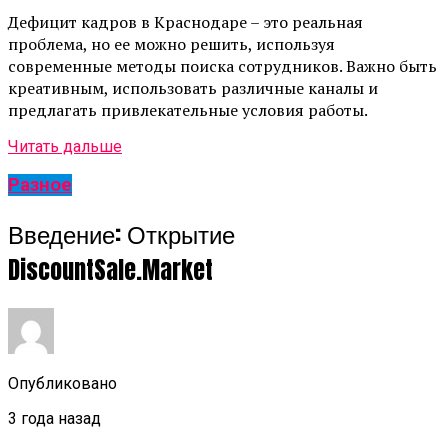
Дефицит кадров в Краснодаре – это реальная
проблема, но ее можно решить, используя
современные методы поиска сотрудников. Важно быть
креативным, использовать различные каналы и
предлагать привлекательные условия работы.
Читать дальше
Разное
Введение: Открытие
DiscountSale.Market
Опубликовано
3 года назад