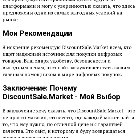
платформами и могу с уверенностью сказать, что здесь
предложены одни из самых выгодных условий на
рынке.
Мои Рекомендации
Я искренне рекомендую DiscountSale.Market всем, кто
ищет надежный источник для покупки цифровых
товаров. Благодаря удобству, безопасности и
выгодным ценам, этот сайт заслуживает стать вашим
главным помощником в мире цифровых покупок.
Заключение: Почему
DiscountSale.Market - Мой Выбор
В заключение хочу сказать, что DiscountSale.Market - это
не просто магазин, это место, где каждый может найти
то, что ему нужно, по отличной цене и с гарантией
качества. Это сайт, к которому я буду возвращаться
снова и снова за покупками.