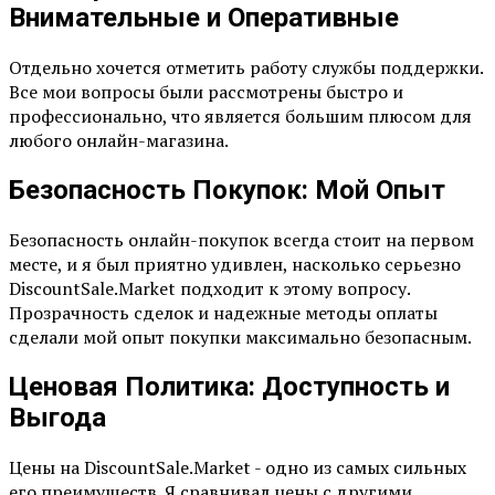
Внимательные и Оперативные
Отдельно хочется отметить работу службы поддержки.
Все мои вопросы были рассмотрены быстро и
профессионально, что является большим плюсом для
любого онлайн-магазина.
Безопасность Покупок: Мой Опыт
Безопасность онлайн-покупок всегда стоит на первом
месте, и я был приятно удивлен, насколько серьезно
DiscountSale.Market подходит к этому вопросу.
Прозрачность сделок и надежные методы оплаты
сделали мой опыт покупки максимально безопасным.
Ценовая Политика: Доступность и
Выгода
Цены на DiscountSale.Market - одно из самых сильных
его преимуществ. Я сравнивал цены с другими