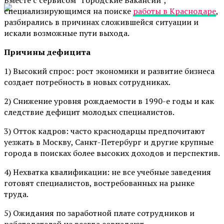
специализирующимся на поиске
работы в Краснодаре
,
разбирались в причинах сложившейся ситуации и
искали возможные пути выхода.
Причины дефицита
1) Высокий спрос: рост экономики и развитие бизнеса
создает потребность в новых сотрудниках.
2) Снижение уровня рождаемости в 1990-е годы и как
следствие дефицит молодых специалистов.
3) Отток кадров: часто краснодарцы предпочитают
уезжать в Москву, Санкт-Петербург и другие крупные
города в поисках более высоких доходов и перспектив.
4) Нехватка квалификации: не все учебные заведения
готовят специалистов, востребованных на рынке
труда.
5) Ожидания по заработной плате сотрудников и
работодателей не всегда совпадают.