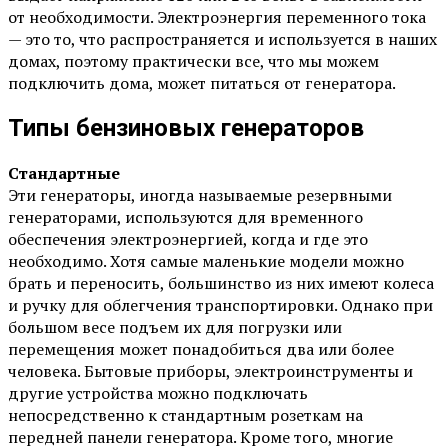
от необходимости. Электроэнергия переменного тока
— это то, что распространяется и используется в наших
домах, поэтому практически все, что мы можем
подключить дома, может питаться от генератора.
Типы бензиновых генераторов
Стандартные
Эти генераторы, иногда называемые резервными
генераторами, используются для временного
обеспечения электроэнергией, когда и где это
необходимо. Хотя самые маленькие модели можно
брать и переносить, большинство из них имеют колеса
и ручку для облегчения транспортировки. Однако при
большом весе подъем их для погрузки или
перемещения может понадобиться два или более
человека. Бытовые приборы, электроинструменты и
другие устройства можно подключать
непосредственно к стандартным розеткам на
передней панели генератора. Кроме того, многие